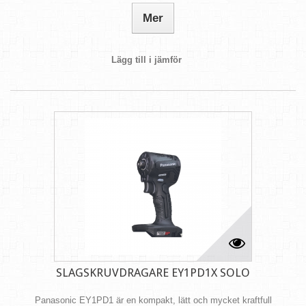
Mer
Lägg till i jämför
SLAGSKRUVDRAGARE EY1PD1X SOLO
Panasonic EY1PD1 är en kompakt, lätt och mycket kraftfull