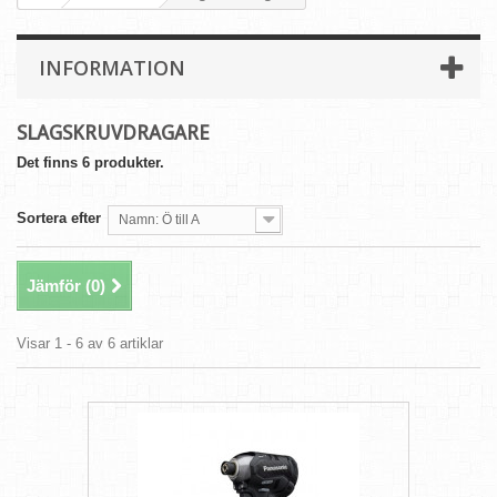
INFORMATION
SLAGSKRUVDRAGARE
Det finns 6 produkter.
Sortera efter
Namn: Ö till A
Jämför (
0
)
Visar 1 - 6 av 6 artiklar