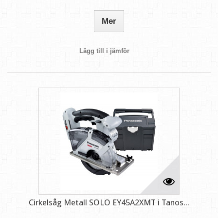
Mer
Lägg till i jämför
Cirkelsåg Metall SOLO EY45A2XMT i Tanos...