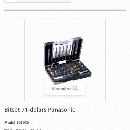
Visa större
Bitset 71-delars Panasonic
Model
751025