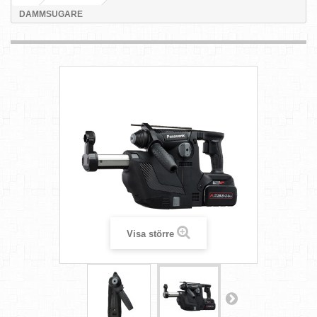
DAMMSUGARE
Visa större