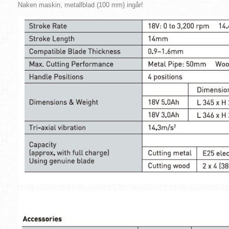
Naken maskin, metallblad (100 mm) ingår!