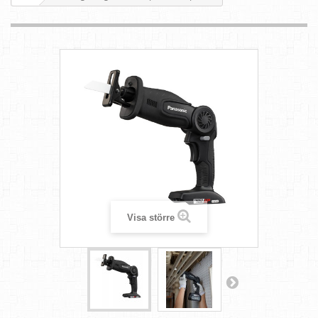
Visa större