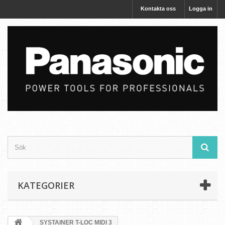
Kontakta oss
Logga in
KATEGORIER
SYSTAINER T-LOC MIDI 3