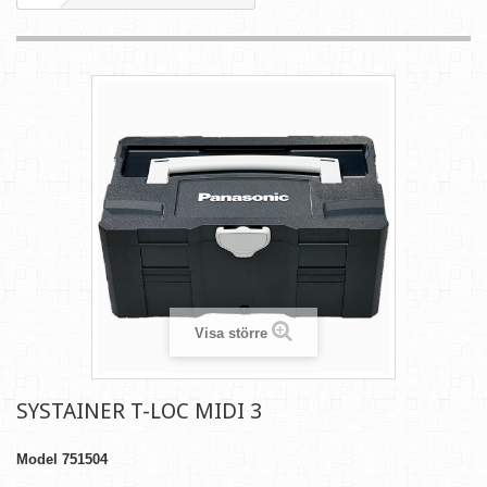
Visa större
SYSTAINER T-LOC MIDI 3
Model
751504