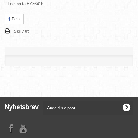
Fogspruta EY3641K
Dela
Skriv ut
Nyhetsbrev